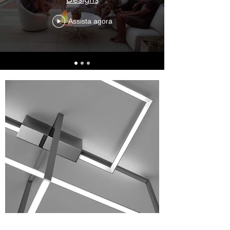
Assista agora