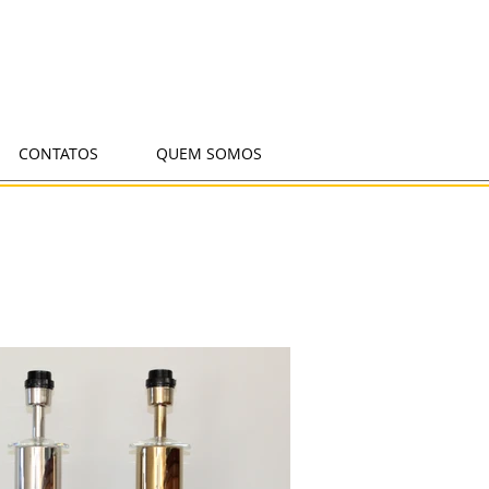
CONTATOS
QUEM SOMOS