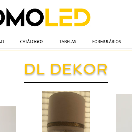
ÃO
CATÁLOGOS
TABELAS
FORMULÁRIOS
DL DEKOR