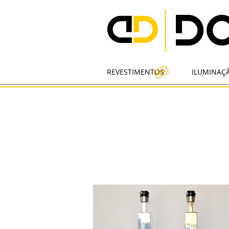
REVESTIMENTOS
ILUMINAÇ